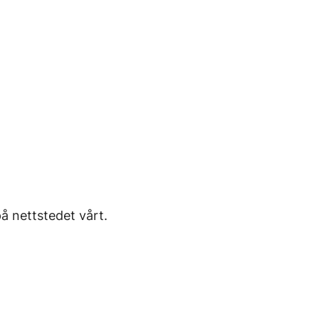
å nettstedet vårt.