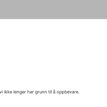
vi ikke lenger har grunn til å oppbevare.