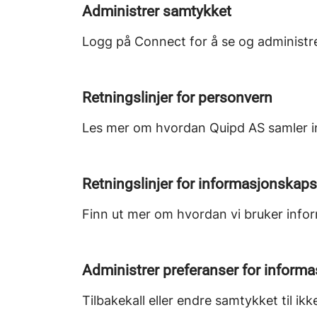
Administrer samtykket
Logg på Connect for å se og administrer
Retningslinjer for personvern
Les mer om hvordan Quipd AS samler i
Retningslinjer for informasjonskaps
Finn ut mer om hvordan vi bruker infor
Administrer preferanser for inform
Tilbakekall eller endre samtykket til i