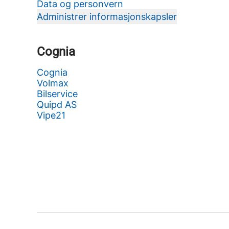
Data og personvern
Administrer informasjonskapsler
Cognia
Cognia
Volmax
Bilservice
Quipd AS
Vipe21